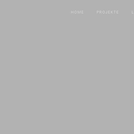
HOME
PROJEKTE